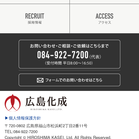
▶個人情報保護方針
〒720-0802 広島県福山市松浜町2丁目2番11号
TEL:084-922-7200
Copyright © HIROSHIMA KASEI, Ltd. All Rights Reserved.